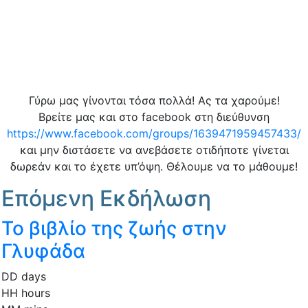
Γύρω μας γίνονται τόσα πολλά! Ας τα χαρούμε!
Βρείτε μας και στο facebook στη διεύθυνση
https://www.facebook.com/groups/1639471959457433/
και μην διστάσετε να ανεβάσετε οτιδήποτε γίνεται
δωρεάν και το έχετε υπ’όψη. Θέλουμε να το μάθουμε!
Επόμενη Εκδήλωση
Το βιβλίο της ζωής στην
Γλυφάδα
DD
days
HH
hours