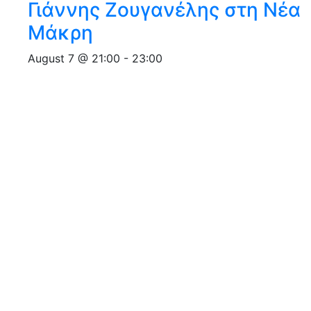
Γιάννης Ζουγανέλης στη Νέα
Μάκρη
August 7 @ 21:00
-
23:00