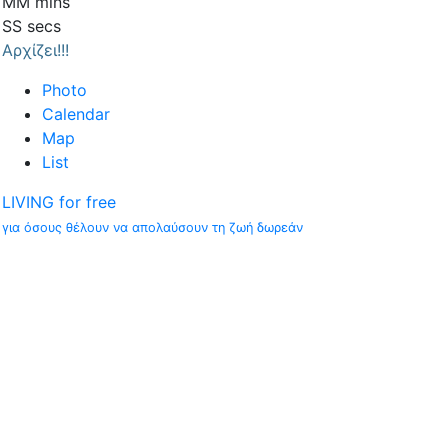
MM
mins
SS
secs
Αρχίζει!!!
Photo
Calendar
Map
List
LIVING for free
για όσους θέλουν να απολαύσουν τη ζωή δωρεάν