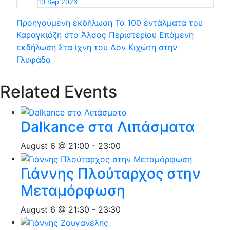
10 Sep 2026
Προηγούμενη εκδήλωση
Τα 100 εντάλματα του
Καραγκιόζη στο Άλσος Περιστερίου
Επόμενη
εκδήλωση
Στα ίχνη του Δον Κιχώτη στην
Γλυφάδα
Related Events
Dalkance στα Λιπάσματα
August 6 @ 21:00
-
23:00
Γιάννης Πλούταρχος στην
Μεταμόρφωση
August 6 @ 21:30
-
23:30