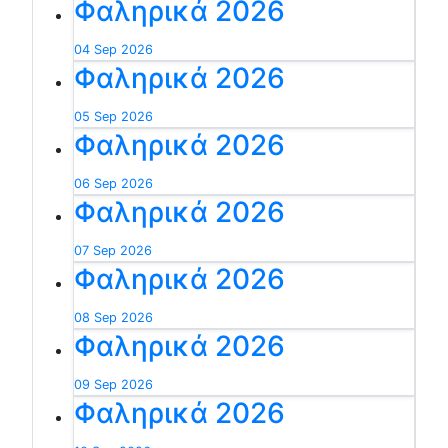
Φαληρικά 2026
04 Sep 2026
Φαληρικά 2026
05 Sep 2026
Φαληρικά 2026
06 Sep 2026
Φαληρικά 2026
07 Sep 2026
Φαληρικά 2026
08 Sep 2026
Φαληρικά 2026
09 Sep 2026
Φαληρικά 2026