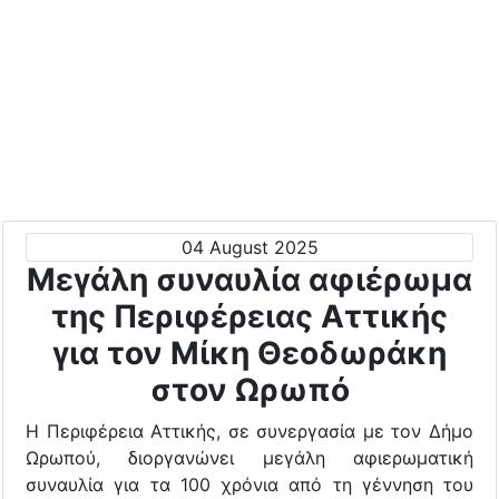
04 August 2025
Μεγάλη συναυλία αφιέρωμα
της Περιφέρειας Αττικής
για τον Μίκη Θεοδωράκη
στον Ωρωπό
Η Περιφέρεια Αττικής, σε συνεργασία με τον Δήμο
Ωρωπού, διοργανώνει μεγάλη αφιερωματική
συναυλία για τα 100 χρόνια από τη γέννηση του