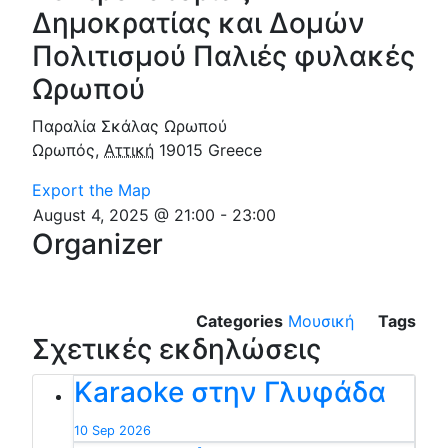
Δημοκρατίας και Δομών
Πολιτισμού Παλιές φυλακές
Ωρωπού
Παραλία Σκάλας Ωρωπού
Ωρωπός
,
Αττική
19015
Greece
Export the Map
August 4, 2025 @ 21:00
-
23:00
Organizer
Categories
Μουσική
Tags
Σχετικές εκδηλώσεις
Karaoke στην Γλυφάδα
10 Sep 2026