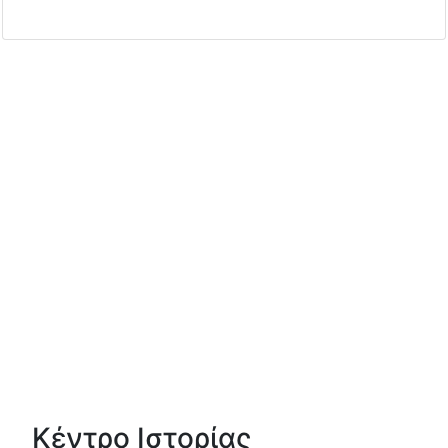
Κέντρο Ιστορίας