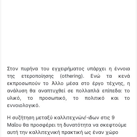
Στον πυρήνα του εγχειρήματος υπάρχει η έννοια
της ετεροποίησης (othering). Ενώ τα κενά
εκπροσωπούν το Άλλο μέσα στο έργο τέχνης, η
ανάλυση θα αναπτυχθεί σε πολλαπλά επίπεδα: το
υλικό, το προσωπικό, το πολιτικό και το
εννοιολογικό.
Η συζήτηση μεταξύ καλλιτεχνών/-ιδων στις 9
Μαΐου θα προσφέρει τη δυνατότητα να σκεφτούμε
αυτή την καλλιτεχνική πρακτική ως έναν χώρο