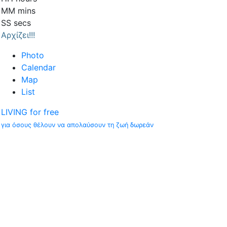
MM
mins
SS
secs
Αρχίζει!!!
Photo
Calendar
Map
List
LIVING for free
για όσους θέλουν να απολαύσουν τη ζωή δωρεάν