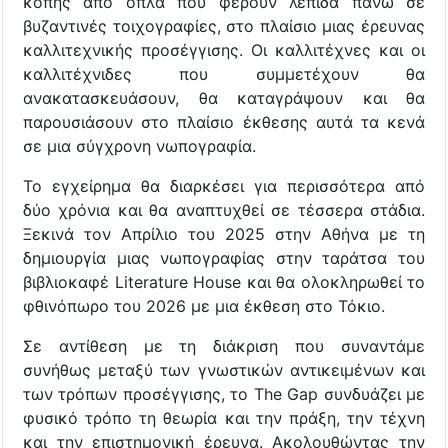
κοπής από όπλα που φέρουν λεπίδα πάνω σε
βυζαντινές τοιχογραφίες, στο πλαίσιο μιας έρευνας
καλλιτεχνικής προσέγγισης. Οι καλλιτέχνες και οι
καλλιτέχνιδες που συμμετέχουν θα
ανακατασκευάσουν, θα καταγράψουν και θα
παρουσιάσουν στο πλαίσιο έκθεσης αυτά τα κενά
σε μια σύγχρονη νωπογραφία.
Το εγχείρημα θα διαρκέσει για περισσότερα από
δύο χρόνια και θα αναπτυχθεί σε τέσσερα στάδια.
Ξεκινά τον Απρίλιο του 2025 στην Αθήνα με τη
δημιουργία μιας νωπογραφίας στην ταράτσα του
βιβλιοκαφέ Literature House και θα ολοκληρωθεί το
φθινόπωρο του 2026 με μια έκθεση στο Τόκιο.
Σε αντίθεση με τη διάκριση που συναντάμε
συνήθως μεταξύ των γνωστικών αντικειμένων και
των τρόπων προσέγγισης, το The Gap συνδυάζει με
φυσικό τρόπο τη θεωρία και την πράξη, την τέχνη
και την επιστημονική έρευνα. Ακολουθώντας την