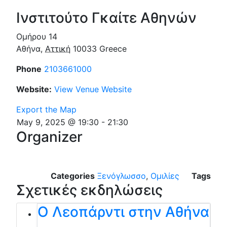
Ινστιτούτο Γκαίτε Αθηνών
Ομήρου 14
Αθήνα
,
Αττική
10033
Greece
Phone
2103661000
Website:
View Venue Website
Export the Map
May 9, 2025 @ 19:30
-
21:30
Organizer
Categories
Ξενόγλωσσο
,
Ομιλίες
Tags
Σχετικές εκδηλώσεις
Ο Λεοπάρντι στην Αθήνα