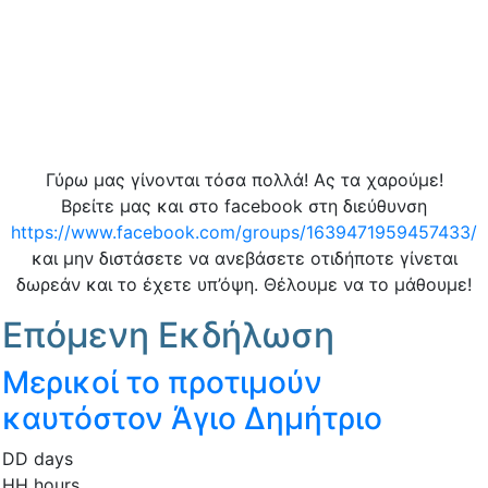
Γύρω μας γίνονται τόσα πολλά! Ας τα χαρούμε!
Βρείτε μας και στο facebook στη διεύθυνση
https://www.facebook.com/groups/1639471959457433/
και μην διστάσετε να ανεβάσετε οτιδήποτε γίνεται
δωρεάν και το έχετε υπ’όψη. Θέλουμε να το μάθουμε!
Επόμενη Εκδήλωση
Μερικοί το προτιμούν
καυτόστον Άγιο Δημήτριο
DD
days
HH
hours