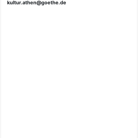
kultur.athen@goethe.de