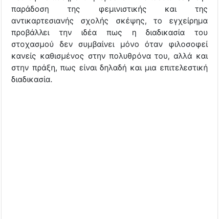
παράδοση της φεμινιστικής και της
αντικαρτεσιανής σχολής σκέψης, το εγχείρημα
προβάλλει την ιδέα πως η διαδικασία του
στοχασμού δεν συμβαίνει μόνο όταν φιλοσοφεί
κανείς καθισμένος στην πολυθρόνα του, αλλά και
στην πράξη, πως είναι δηλαδή και μια επιτελεστική
διαδικασία.