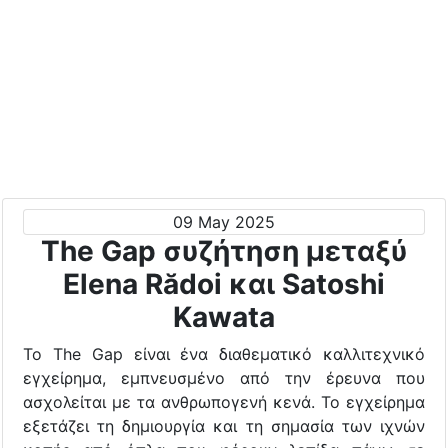
09 May 2025
The Gap συζήτηση μεταξύ
Elena Rădoi και Satoshi
Kawata
To The Gap είναι ένα διαθεματικό καλλιτεχνικό
εγχείρημα, εμπνευσμένο από την έρευνα που
ασχολείται με τα ανθρωπογενή κενά. Το εγχείρημα
εξετάζει τη δημιουργία και τη σημασία των ιχνών