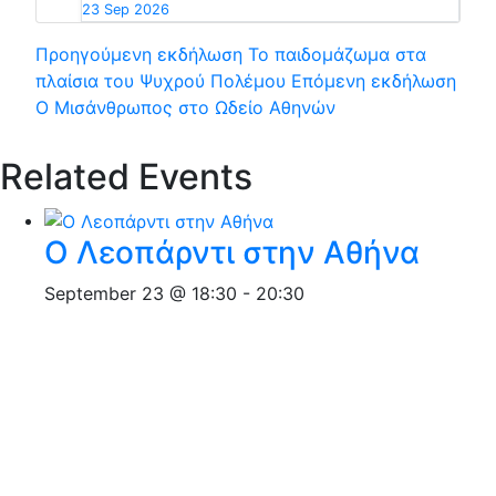
23 Sep 2026
Προηγούμενη εκδήλωση
Το παιδομάζωμα στα
πλαίσια του Ψυχρού Πολέμου
Επόμενη εκδήλωση
Ο Μισάνθρωπος στο Ωδείο Αθηνών
Related Events
Ο Λεοπάρντι στην Αθήνα
September 23 @ 18:30
-
20:30