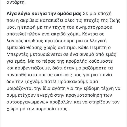
αντάρτη.
Λίγα λόγια και για την ομάδα μας
Σε μια εποχή
που η ακρίβεια καταπιέζει όλες τις πτυχές της ζωής
μας, η επαφή με την τέχνη του κινηματογράφου
αποτελεί πλέον ένα ακριβό χόμπι. Κόντρα σε
λογικές κέρδους προτάσσουμε μια συλλογική
εμπειρία θέασης χωρίς αντίτιμο. Κάθε Πέμπτη ο
Μπερντές μετουσιώνεται σε ένα σινεμά από εμάς
για εμάς. Με το πέρας της προβολής καθόμαστε
και κουβεντιάζουμε, διότι όταν μοιραζόμαστε τα
συναισθήματα και τις σκέψεις μας για μια ταινία
δεν την ξεχνάμε ποτέ! Προσκαλούμε όσα
μοιράζονται την ίδια αγάπη για την έβδομη τέχνη να
συμμετέχουν ενεργά στην πραγματοποίηση των
αυτοοργανωμένων προβολών, και να στηρίζουν τον
χώρο με την παρουσία τους.