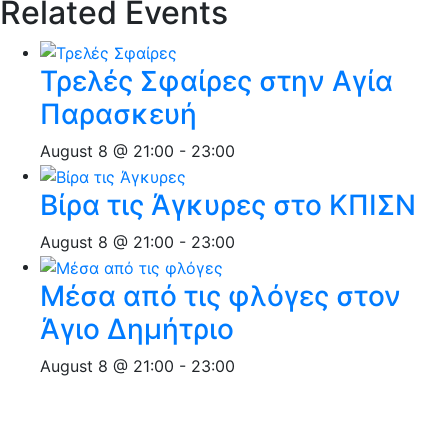
Related Events
Τρελές Σφαίρες στην Αγία
Παρασκευή
August 8 @ 21:00
-
23:00
Βίρα τις Άγκυρες στο ΚΠΙΣΝ
August 8 @ 21:00
-
23:00
Μέσα από τις φλόγες στον
Άγιο Δημήτριο
August 8 @ 21:00
-
23:00