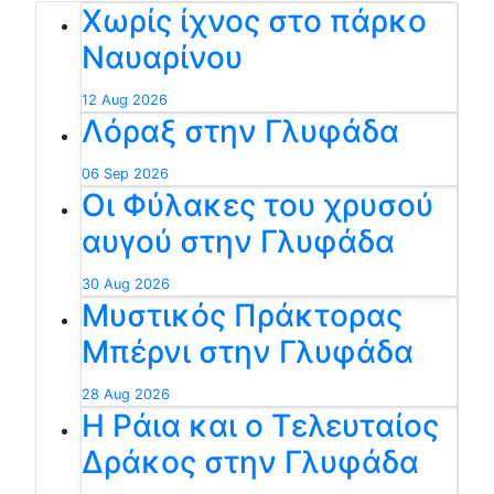
Χωρίς ίχνος στο πάρκο
Ναυαρίνου
12 Aug 2026
Λόραξ στην Γλυφάδα
06 Sep 2026
Οι Φύλακες του χρυσού
αυγού στην Γλυφάδα
30 Aug 2026
Μυστικός Πράκτορας
Μπέρνι στην Γλυφάδα
28 Aug 2026
Η Ράια και ο Τελευταίος
Δράκος στην Γλυφάδα