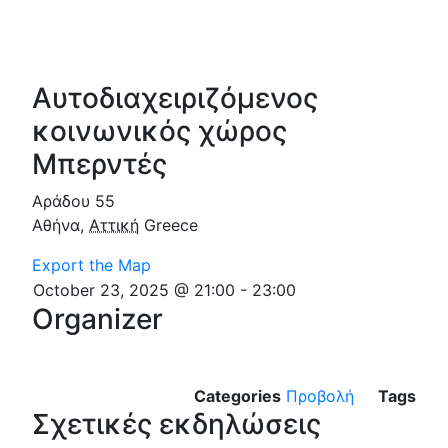
Αυτοδιαχειριζόμενος
κοινωνικός χώρος
Μπερντές
Αράδου 55
Αθήνα
,
Αττική
Greece
Export the Map
October 23, 2025 @ 21:00
-
23:00
Organizer
Categories
Προβολή
Tags
Σχετικές εκδηλώσεις