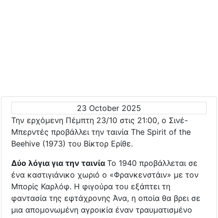
23 October 2025
Την ερχόμενη Πέμπτη 23/10 στις 21:00, ο Σινέ-
Μπερντές προβάλλει την ταινία The Spirit of the
Beehive (1973) του Βίκτορ Ερίθε.
Δύο λόγια για την ταινία
Το 1940 προβάλλεται σε
ένα καστιγιάνικο χωριό ο «Φρανκενστάιν» με τον
Μπορίς Καρλόφ. Η φιγούρα του εξάπτει τη
φαντασία της εφτάχρονης Άνα, η οποία θα βρει σε
μια απομονωμένη αγροικία έναν τραυματισμένο