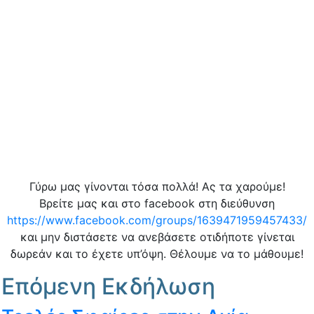
Γύρω μας γίνονται τόσα πολλά! Ας τα χαρούμε!
Βρείτε μας και στο facebook στη διεύθυνση
https://www.facebook.com/groups/1639471959457433/
και μην διστάσετε να ανεβάσετε οτιδήποτε γίνεται
δωρεάν και το έχετε υπ’όψη. Θέλουμε να το μάθουμε!
Επόμενη Εκδήλωση