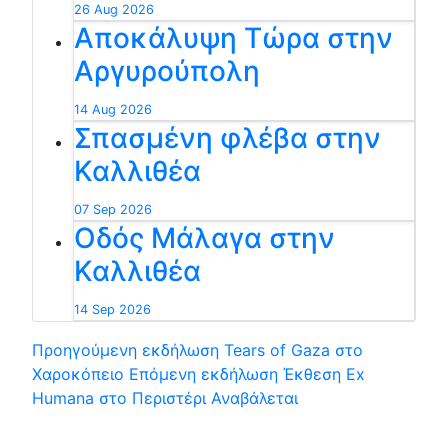
26 Aug 2026
Αποκάλυψη Τώρα στην
Αργυρούπολη
14 Aug 2026
Σπασμένη φλέβα στην
Καλλιθέα
07 Sep 2026
Οδός Μάλαγα στην
Καλλιθέα
14 Sep 2026
Προηγούμενη εκδήλωση
Tears of Gaza στο
Χαροκόπειο
Επόμενη εκδήλωση
Έκθεση Ex
Humana στο Περιστέρι Αναβάλεται