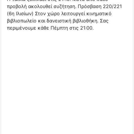
προβολή ακολουθεί συζήτηση. Πρόσβαση 220/221
(6η Ιλισίων) Στον χώρο λειτουργεί κινηματικό
βιβλιοπωλείο και δανειστική βιβλιοθήκη. Σας
περιμένουμε κάθε Πέμπτη στις 21:00.