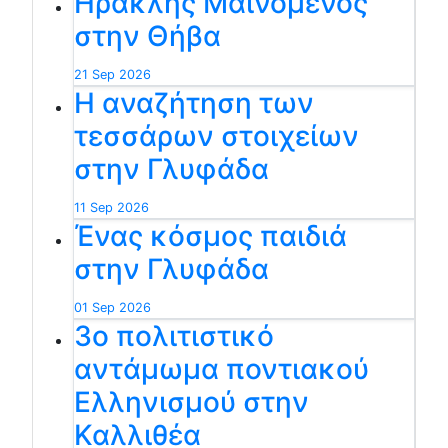
Ηρακλής Μαινόμενος
στην Θήβα
21 Sep 2026
Η αναζήτηση των
τεσσάρων στοιχείων
στην Γλυφάδα
11 Sep 2026
Ένας κόσμος παιδιά
στην Γλυφάδα
01 Sep 2026
3ο πολιτιστικό
αντάμωμα ποντιακού
Ελληνισμού στην
Καλλιθέα