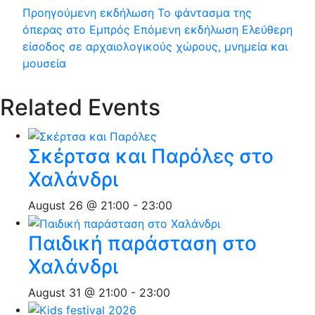
Προηγούμενη εκδήλωση
Το φάντασμα της
όπερας στο Εμπρός
Επόμενη εκδήλωση
Ελεύθερη
είσοδος σε αρχαιολογικούς χώρους, μνημεία και
μουσεία
Related Events
Σκέρτσα και Παρόλες στο
Χαλάνδρι
August 26 @ 21:00
-
23:00
Παιδική παράσταση στο
Χαλάνδρι
August 31 @ 21:00
-
23:00