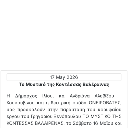
17 May 2026
Το Μυστικό της Κοντέσσας Βαλέραινας
Η Δήμαρχος Ιλίου, κα Ανδριάνα Αλεβίζου –
Κουκουβίνου και η θεατρική ομάδα ΟΝΕΙΡΟΒΑΤΕΣ,
σας προσκαλούν στην παράσταση του κορυφαίου
έργου του Γρηγόριου Ξενόπουλου ΤΟ ΜΥΣΤΙΚΟ ΤΗΣ
ΚΟΝΤΕΣΣΑΣ ΒΑΛΑΙΡΕΝΑΣ! το Σάββατο 16 Μαΐου και