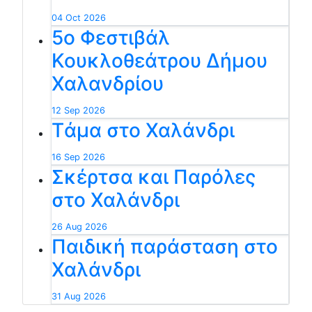
04 Oct 2026
5ο Φεστιβάλ
Κουκλοθεάτρου Δήμου
Χαλανδρίου
12 Sep 2026
Tάμα στο Χαλάνδρι
16 Sep 2026
Σκέρτσα και Παρόλες
στο Χαλάνδρι
26 Aug 2026
Παιδική παράσταση στο
Χαλάνδρι
31 Aug 2026