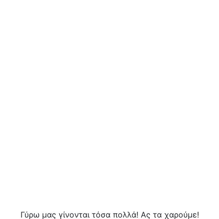
Γύρω μας γίνονται τόσα πολλά! Ας τα χαρούμε!