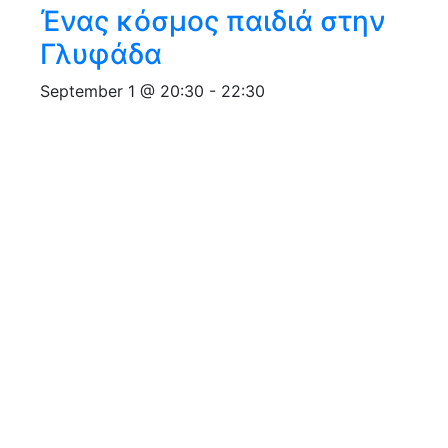
Ένας κόσμος παιδιά στην
Γλυφάδα
September 1 @ 20:30
-
22:30