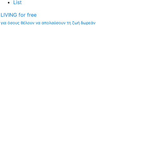
List
LIVING for free
για όσους θέλουν να απολαύσουν τη ζωή δωρεάν