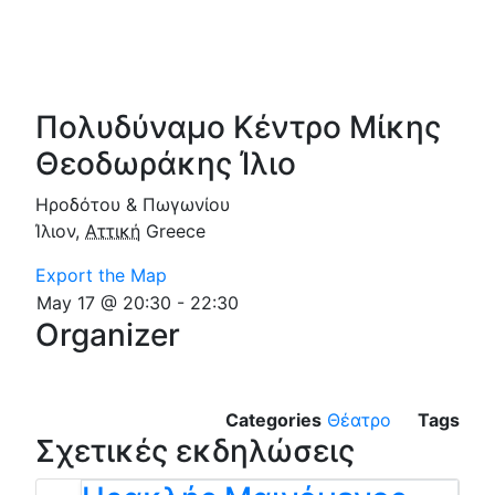
Πολυδύναμο Κέντρο Μίκης
Θεοδωράκης Ίλιο
Ηροδότου & Πωγωνίου
Ίλιον
,
Αττική
Greece
Export the Map
May 17 @ 20:30
-
22:30
Organizer
Categories
Θέατρο
Tags
Σχετικές εκδηλώσεις