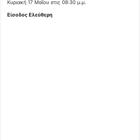
Κυριακή 17 Μαΐου στις 08:30 μ.μ.
Είσοδος Ελεύθερη