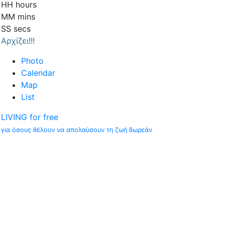
HH
hours
MM
mins
SS
secs
Αρχίζει!!!
Photo
Calendar
Map
List
LIVING for free
για όσους θέλουν να απολαύσουν τη ζωή δωρεάν