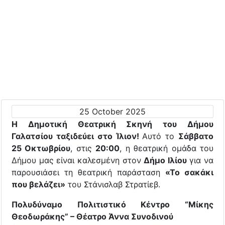
25 October 2025
Η Δημοτική Θεατρική Σκηνή του Δήμου
Γαλατσίου ταξιδεύει στο Ίλιον!
Αυτό το
Σάββατο
25 Οκτωβρίου
, στις
20:00
, η θεατρική ομάδα του
Δήμου μας είναι καλεσμένη στον
Δήμο Ιλίου
για να
παρουσιάσει τη θεατρική παράσταση
«Το σακάκι
που βελάζει»
του Στάνισλαβ Στρατίεβ.
Πολυδύναμο Πολιτιστικό Κέντρο “Μίκης
Θεοδωράκης” – Θέατρο Άννα Συνοδινού