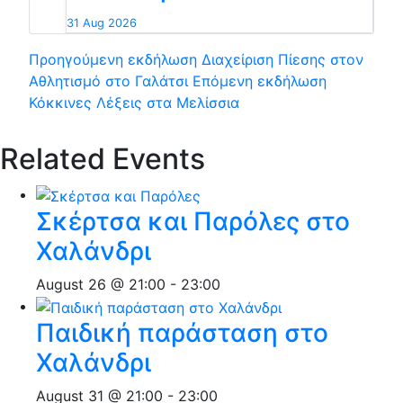
31 Aug 2026
Προηγούμενη εκδήλωση
Διαχείριση Πίεσης στον
Αθλητισμό στο Γαλάτσι
Επόμενη εκδήλωση
Κόκκινες Λέξεις στα Μελίσσια
Related Events
Σκέρτσα και Παρόλες στο
Χαλάνδρι
August 26 @ 21:00
-
23:00
Παιδική παράσταση στο
Χαλάνδρι
August 31 @ 21:00
-
23:00