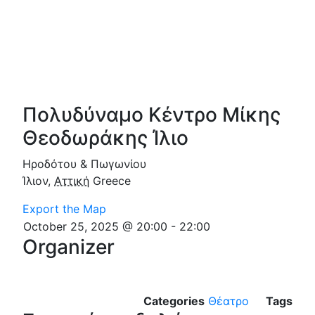
Πολυδύναμο Κέντρο Μίκης
Θεοδωράκης Ίλιο
Ηροδότου & Πωγωνίου
Ίλιον
,
Αττική
Greece
Export the Map
October 25, 2025 @ 20:00
-
22:00
Organizer
Categories
Θέατρο
Tags