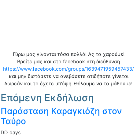
Γύρω μας γίνονται τόσα πολλά! Ας τα χαρούμε!
Βρείτε μας και στο facebook στη διεύθυνση
https://www.facebook.com/groups/1639471959457433/
και μην διστάσετε να ανεβάσετε οτιδήποτε γίνεται
δωρεάν και το έχετε υπ’όψη. Θέλουμε να το μάθουμε!
Επόμενη Εκδήλωση
Παράσταση Καραγκιόζη στον
Ταύρο
DD
days