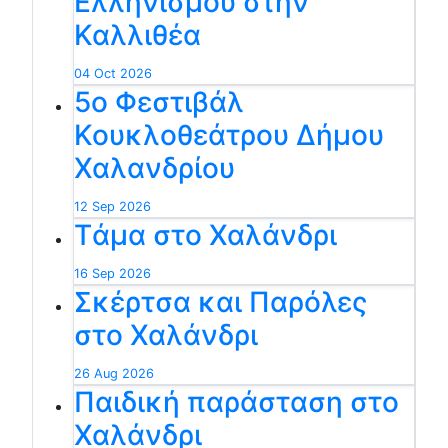
Ελληνισμού στην
Καλλιθέα
04 Oct 2026
5ο Φεστιβάλ
Κουκλοθεάτρου Δήμου
Χαλανδρίου
12 Sep 2026
Tάμα στο Χαλάνδρι
16 Sep 2026
Σκέρτσα και Παρόλες
στο Χαλάνδρι
26 Aug 2026
Παιδική παράσταση στο
Χαλάνδρι