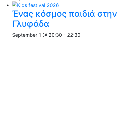
Ένας κόσμος παιδιά στην
Γλυφάδα
September 1 @ 20:30
-
22:30