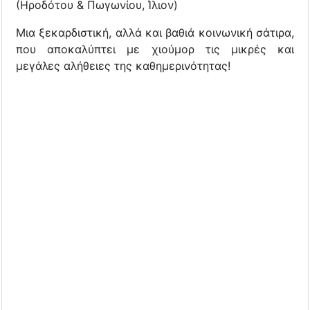
(Ηροδότου & Πωγωνίου, Ίλιον)
Μια ξεκαρδιστική, αλλά και βαθιά κοινωνική σάτιρα,
που αποκαλύπτει με χιούμορ τις μικρές και
μεγάλες αλήθειες της καθημερινότητας!