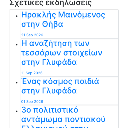
Σχετικές εκδηλώσεις
Ηρακλής Μαινόμενος
στην Θήβα
21 Sep 2026
Η αναζήτηση των
τεσσάρων στοιχείων
στην Γλυφάδα
11 Sep 2026
Ένας κόσμος παιδιά
στην Γλυφάδα
01 Sep 2026
3ο πολιτιστικό
αντάμωμα ποντιακού