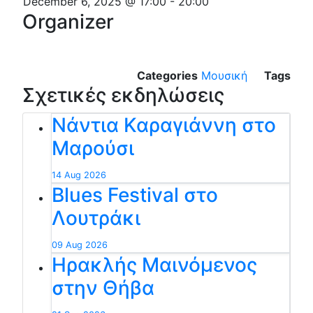
December 6, 2025 @ 17:00
-
20:00
Organizer
Categories
Μουσική
Tags
Σχετικές εκδηλώσεις
Νάντια Καραγιάννη στο
Μαρούσι
14 Aug 2026
Blues Festival στο
Λουτράκι
09 Aug 2026
Ηρακλής Μαινόμενος
στην Θήβα