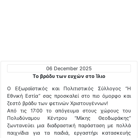
06 December 2025
Το βράδυ των ευχών στο Ίλιο
Ο Εξωραϊστικός και Πολιτιστικός Σύλλογος “Η
Εθνική Εστία” σας προσκαλεί στο πιο όμορφο και
ζεστό βράδυ των φετινών Χριστουγέννων!
Από τις 17:00 το απόγευμα στους χώρους του
Πολυδύναμου Κέντρου “Μίκης Θεοδωράκης”
ζωντανεύει μια διαδραστική παράσταση με πολλά
παιχνίδια για τα παιδιά, εργαστήρι κατασκευής