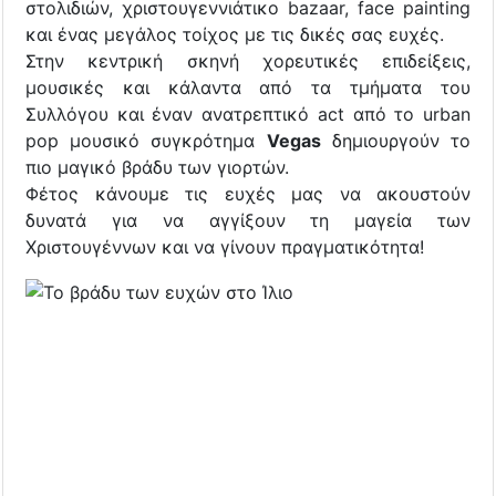
στολιδιών, χριστουγεννιάτικο bazaar, face painting
και ένας μεγάλος τοίχος με τις δικές σας ευχές.
Στην κεντρική σκηνή χορευτικές επιδείξεις,
μουσικές και κάλαντα από τα τμήματα του
Συλλόγου και έναν ανατρεπτικό act από το urban
pop μουσικό συγκρότημα
Vegas
δημιουργούν το
πιο μαγικό βράδυ των γιορτών.
Φέτος κάνουμε τις ευχές μας να ακουστούν
δυνατά για να αγγίξουν τη μαγεία των
Χριστουγέννων και να γίνουν πραγματικότητα!