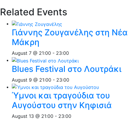
Related Events
Γιάννης Ζουγανέλης στη Νέα
Μάκρη
August 7 @ 21:00
-
23:00
Blues Festival στο Λουτράκι
August 9 @ 21:00
-
23:00
Ύμνοι και τραγούδια του
Αυγούστου στην Κηφισιά
August 13 @ 21:00
-
23:00