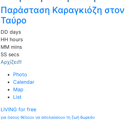
Παράσταση Καραγκιόζη στον
Ταύρο
DD
days
HH
hours
MM
mins
SS
secs
Αρχίζει!!!
Photo
Calendar
Map
List
LIVING for free
για όσους θέλουν να απολαύσουν τη ζωή δωρεάν