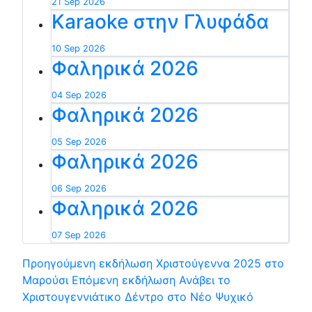
21 Sep 2026
Karaoke στην Γλυφάδα
10 Sep 2026
Φαληρικά 2026
04 Sep 2026
Φαληρικά 2026
05 Sep 2026
Φαληρικά 2026
06 Sep 2026
Φαληρικά 2026
07 Sep 2026
Προηγούμενη εκδήλωση
Χριστούγεννα 2025 στο
Μαρούσι
Επόμενη εκδήλωση
Ανάβει το
Χριστουγεννιάτικο Δέντρο στο Νέο Ψυχικό