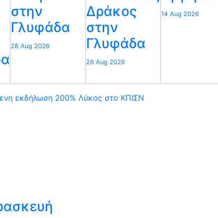
στην
Δράκος
14 Aug 2026
Γλυφάδα
στην
Γλυφάδα
28 Aug 2026
δα
26 Aug 2026
ενη εκδήλωση
200% Λύκος στο ΚΠΙΣΝ
αρασκευή