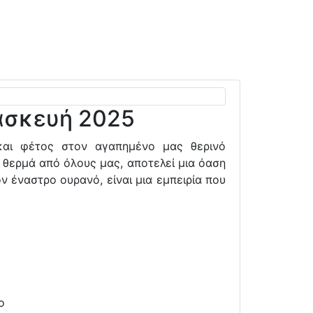
ασκευή 2025
και φέτος στον αγαπημένο μας θερινό
 θερμά από όλους μας, αποτελεί μια όαση
ν έναστρο ουρανό, είναι μια εμπειρία που
ο