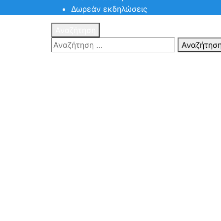
Δωρεάν εκδηλώσεις
Αναζήτηση
Αναζήτησ