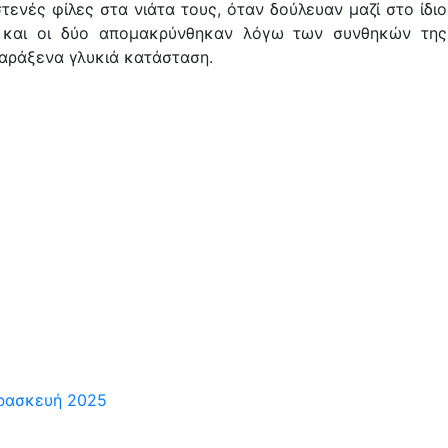
τενές φίλες στα νιάτα τους, όταν δούλευαν μαζί στο ίδιο
, και οι δύο απομακρύνθηκαν λόγω των συνθηκών της
παράξενα γλυκιά κατάσταση.