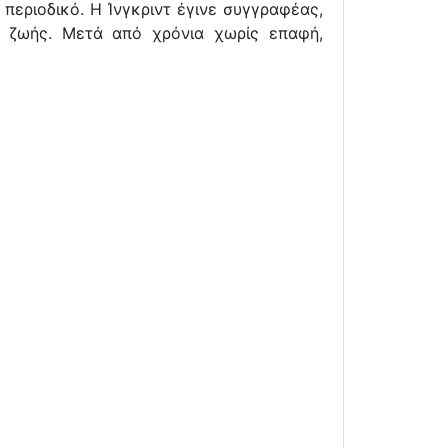
 περιοδικό. Η Ίνγκριντ έγινε συγγραφέας,
 ζωής. Μετά από χρόνια χωρίς επαφή,