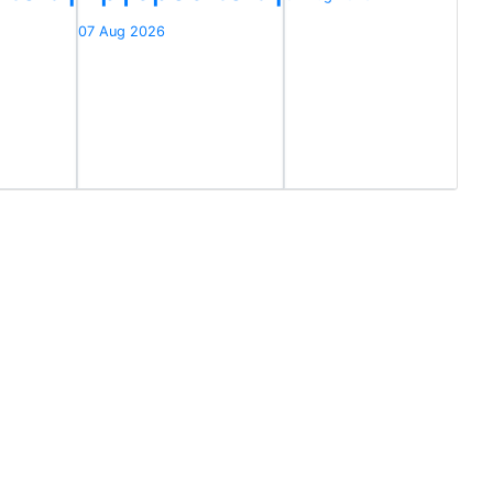
07 Aug 2026