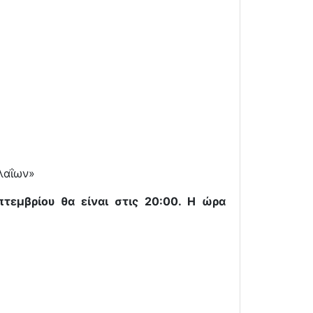
αλαΐων»
τεμβρίου θα είναι στις 20:00. Η ώρα