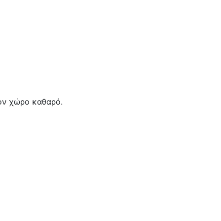
ον χώρο καθαρό.