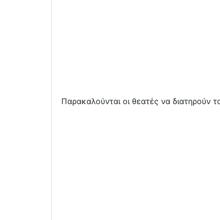
Παρακαλούνται οι θεατές να διατηρούν τ