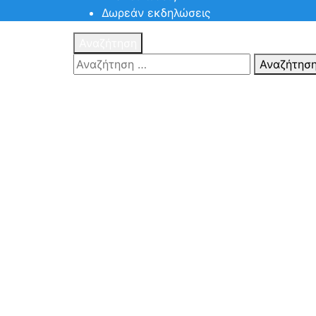
Δωρεάν εκδηλώσεις
Αναζήτηση
Αναζήτησ