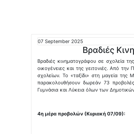
07 September 2025
Βραδιές Κιν
Βραδιές κινηματογράφου σε σχολεία της
οικογένειες και της γειτονιές. Από την
σχολείων. Το «ταξίδι» στη μαγεία της 
παρακολουθήσουν δωρεάν 73 προβολές 
Γυμνάσια και Λύκεια όλων των Δημοτικών
4η μέρα προβολών (Κυριακή 07/09):