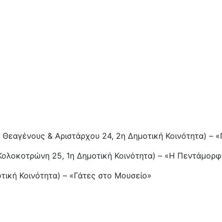
Θεαγένους & Αριστάρχου 24, 2η Δημοτική Κοινότητα) – 
Κολοκοτρώνη 25, 1η Δημοτική Κοινότητα) – «Η Πεντάμορφ
τική Κοινότητα) – «Γάτες στο Μουσείο»