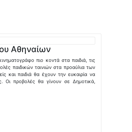
μου Αθηναίων
ινηματογράφο πιο κοντά στα παιδιά, τις
βολές παιδικών ταινιών στα προαύλια των
ίς και παιδιά θα έχουν την ευκαιρία να
. Οι προβολές θα γίνουν σε Δημοτικά,