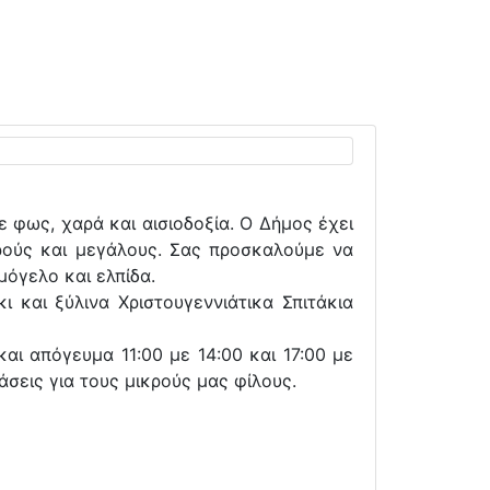
ε φως, χαρά και αισιοδοξία. Ο Δήμος έχει
ρούς και μεγάλους. Σας προσκαλούμε να
μόγελο και ελπίδα.
 και ξύλινα Χριστουγεννιάτικα Σπιτάκια
αι απόγευμα 11:00 με 14:00 και 17:00 με
άσεις για τους μικρούς μας φίλους.