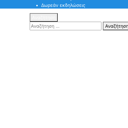
Δωρεάν εκδηλώσεις
Αναζήτηση
Αναζήτησ