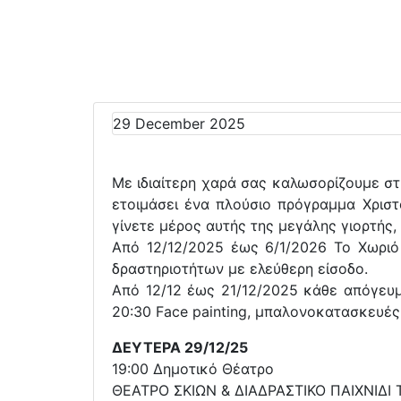
29 December 2025
Με ιδιαίτερη χαρά σας καλωσορίζουμε στη
ετοιμάσει ένα πλούσιο πρόγραμμα Χρισ
γίνετε μέρος αυτής της μεγάλης γιορτής,
Από 12/12/2025 έως 6/1/2026 Το Χωριό 
δραστηριοτήτων με ελεύθερη είσοδο.
Από 12/12 έως 21/12/2025 κάθε απόγευμα
20:30 Face painting, μπαλονοκατασκευές,
ΔΕΥΤΕΡΑ 29/12/25
19:00 Δημοτικό Θέατρο
ΘΕΑΤΡΟ ΣΚΙΩΝ & ΔΙΑΔΡΑΣΤΙΚΟ ΠΑΙΧΝΙΔΙ