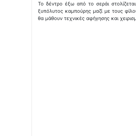
Το δέντρο έξω από το σεράι στολίζετα
ξυπόλυτος καμπούρης μαζί με τους φίλου
θα μάθουν τεχνικές αφήγησης και χειρισ