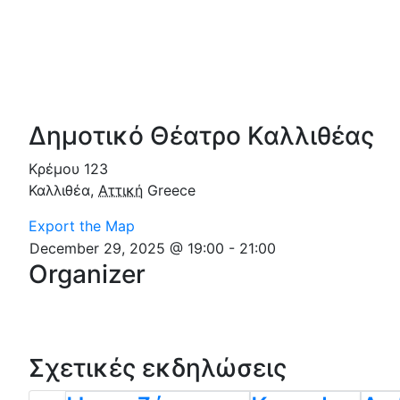
Δημοτικό Θέατρο Καλλιθέας
Κρέμου 123
Καλλιθέα
,
Αττική
Greece
Export the Map
December 29, 2025 @ 19:00
-
21:00
Organizer
Σχετικές εκδηλώσεις