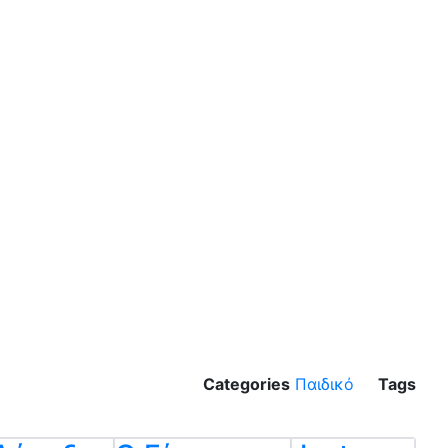
Categories
Παιδικό
Tags