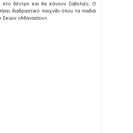
 στο δέντρο και θα κάνουν ζαβολιές. Ο
σει διαδραστικό παιχνίδι όπου τα παιδιά
υ Σκιών «Αθανασίου».