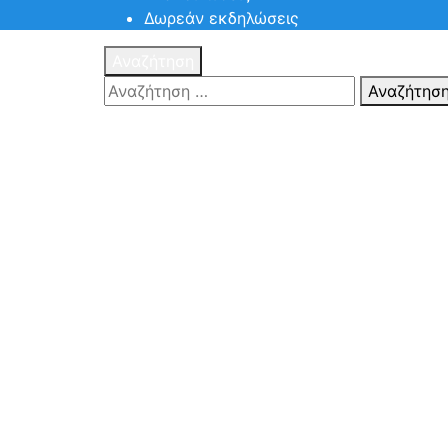
Δωρεάν εκδηλώσεις
Αναζήτηση
Αναζήτησ