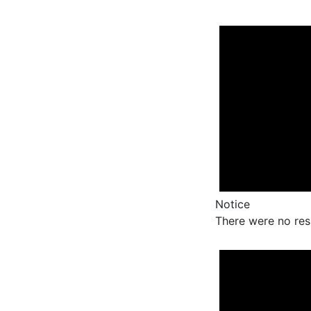
Notice
There were no res