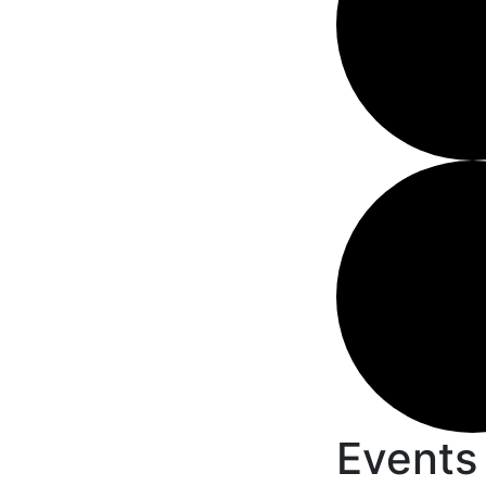
Events