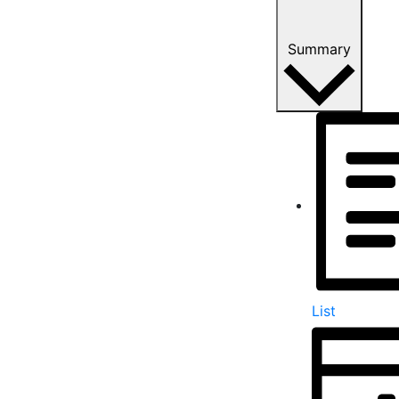
Summary
List