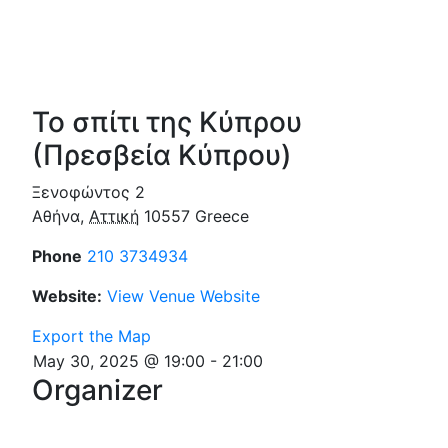
Το σπίτι της Κύπρου
(Πρεσβεία Κύπρου)
Ξενοφώντος 2
Αθήνα
,
Αττική
10557
Greece
Phone
210 3734934
Website:
View Venue Website
Export the Map
May 30, 2025 @ 19:00
-
21:00
Organizer