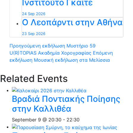
Ινστιτούτο Γκαίτε
24 Sep 2026
Ο Λεοπάρντι στην Αθήνα
23 Sep 2026
Προηγούμενη εκδήλωση
Μυστήριο 59
U(R)TOPIAS Ακαδημία Χορογραφίας
Επόμενη
εκδήλωση
Μουσική εκδήλωση στα Μελίσσια
Related Events
Βραδιά Ποντιακής Ποίησης
στην Καλλιθέα
September 9 @ 20:30
-
22:30