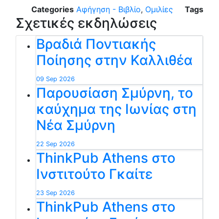
Categories
Αφήγηση - Βιβλίο
,
Ομιλίες
Tags
Σχετικές εκδηλώσεις
Βραδιά Ποντιακής
Ποίησης στην Καλλιθέα
09 Sep 2026
Παρουσίαση Σμύρνη, το
καύχημα της Ιωνίας στη
Νέα Σμύρνη
22 Sep 2026
ThinkPub Athens στο
Ινστιτούτο Γκαίτε
23 Sep 2026
ThinkPub Athens στο