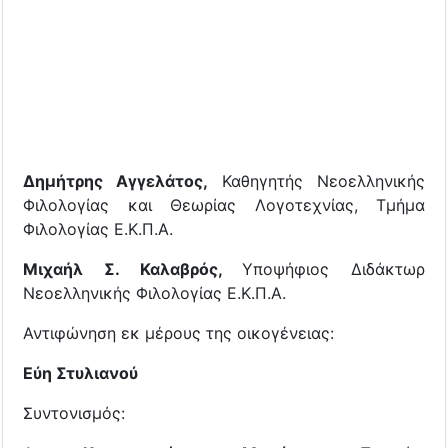
Δημήτρης Αγγελάτος,
Καθηγητής Νεοελληνικής
Φιλολογίας και Θεωρίας Λογοτεχνίας, Τμήμα
Φιλολογίας Ε.Κ.Π.Α.
Μιχαήλ Σ. Καλαβρός,
Υποψήφιος Διδάκτωρ
Νεοελληνικής Φιλολογίας Ε.Κ.Π.Α.
Αντιφώνηση εκ μέρους της οικογένειας:
Εύη Στυλιανού
Συντονισμός: