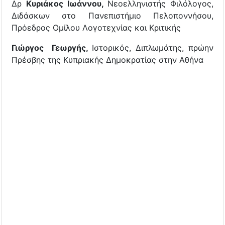
Δρ
Κυριάκος Ιωάννου,
Νεοελληνιστής Φιλόλογος,
Διδάσκων στο Πανεπιστήμιο Πελοποννήσου,
Πρόεδρος Ομίλου Λογοτεχνίας και Κριτικής
Γιώργος Γεωργής,
Ιστορικός, Διπλωμάτης, πρώην
Πρέσβης της Κυπριακής Δημοκρατίας στην Αθήνα