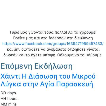
Γύρω μας γίνονται τόσα πολλά! Ας τα χαρούμε!
Βρείτε μας και στο facebook στη διεύθυνση
https://www.facebook.com/groups/1639471959457433/
και μην διστάσετε να ανεβάσετε οτιδήποτε γίνεται
δωρεάν και το έχετε υπ’όψη. Θέλουμε να το μάθουμε!
Επόμενη Εκδήλωση
Χάιντι Η Διάσωση του Μικρού
Λύγκα στην Αγία Παρασκευή
DD
days
HH
hours
MM
mins