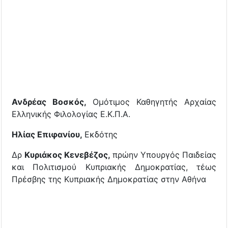
Ανδρέας Βοσκός,
Ομότιμος Καθηγητής Αρχαίας
Ελληνικής Φιλολογίας Ε.Κ.Π.Α.
Ηλίας Επιφανίου,
Εκδότης
Δρ
Κυριάκος Κενεβέζος,
πρώην Υπουργός Παιδείας
και Πολιτισμού Κυπριακής Δημοκρατίας, τέως
Πρέσβης της Κυπριακής Δημοκρατίας στην Αθήνα