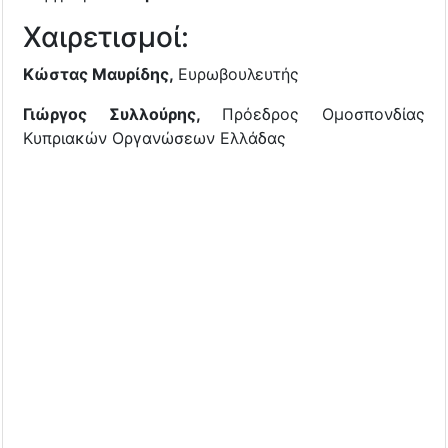
Χαιρετισμοί:
Κώστας Μαυρίδης,
Ευρωβουλευτής
Γιώργος Συλλούρης,
Πρόεδρος Ομοσπονδίας
Κυπριακών Οργανώσεων Ελλάδας