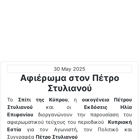
30 May 2025
Αφιέρωμα στον Πέτρο
Στυλιανού
Το
Σπίτι της Κύπρου
, η
οικογένεια Πέτρου
Στυλιανού
και οι
Εκδόσεις Ηλία
Επιφανίου
διοργανώνουν την παρουσίαση του
αφιερωματικού τεύχους του περιοδικού
Κυπριακή
Εστία
για τον Αγωνιστή, τον Πολιτικό και
Συγγραφέα
Πέτρο Στυλιανού