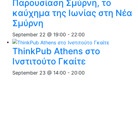
Παρουσίαση Σμύρνη, το
καύχημα της Ιωνίας στη Νέα
Σμύρνη
September 22 @ 19:00
-
22:00
ThinkPub Athens στο
Ινστιτούτο Γκαίτε
September 23 @ 14:00
-
20:00