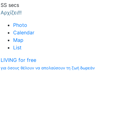
SS
secs
Αρχίζει!!!
Photo
Calendar
Map
List
LIVING for free
για όσους θέλουν να απολαύσουν τη ζωή δωρεάν