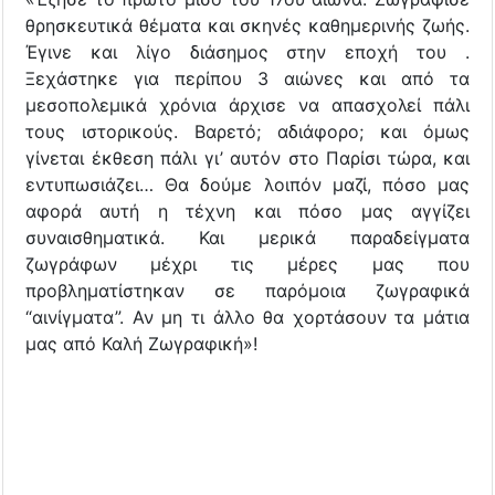
θρησκευτικά θέματα και σκηνές καθημερινής ζωής.
Έγινε και λίγο διάσημος στην εποχή του .
Ξεχάστηκε για περίπου 3 αιώνες και από τα
μεσοπολεμικά χρόνια άρχισε να απασχολεί πάλι
τους ιστορικούς. Βαρετό; αδιάφορο; και όμως
γίνεται έκθεση πάλι γι’ αυτόν στο Παρίσι τώρα, και
εντυπωσιάζει… Θα δούμε λοιπόν μαζί, πόσο μας
αφορά αυτή η τέχνη και πόσο μας αγγίζει
συναισθηματικά. Και μερικά παραδείγματα
ζωγράφων μέχρι τις μέρες μας που
προβληματίστηκαν σε παρόμοια ζωγραφικά
“αινίγματα”. Αν μη τι άλλο θα χορτάσουν τα μάτια
μας από Καλή Ζωγραφική»!