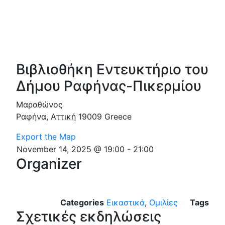
Βιβλιοθήκη Εντευκτήριο του
Δήμου Ραφήνας-Πικερμίου
Μαραθώνος
Ραφήνα
,
Αττική
19009
Greece
Export the Map
November 14, 2025 @ 19:00
-
21:00
Organizer
Categories
Εικαστικά
,
Ομιλίες
Tags
Σχετικές εκδηλώσεις