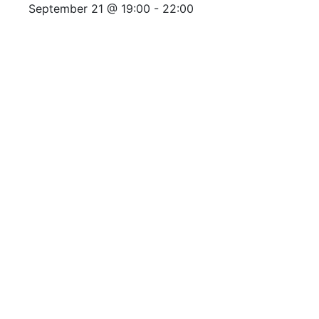
September 21 @ 19:00
-
22:00