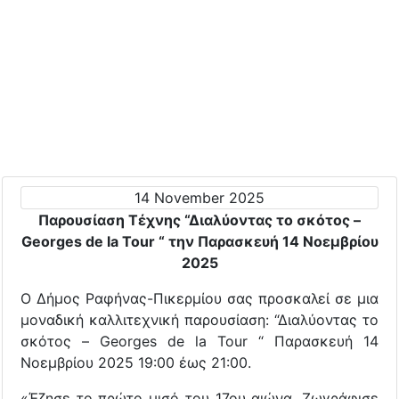
14 November 2025
Παρουσίαση Τέχνης “Διαλύοντας το σκότος –
Georges de la Tour “ την Παρασκευή 14 Νοεμβρίου
2025
Ο Δήμος Ραφήνας-Πικερμίου σας προσκαλεί σε μια
μοναδική καλλιτεχνική παρουσίαση: “Διαλύοντας το
σκότος – Georges de la Tour “ Παρασκευή 14
Νοεμβρίου 2025 19:00 έως 21:00.
«Έζησε το πρώτο μισό του 17ου αιώνα. Ζωγράφισε