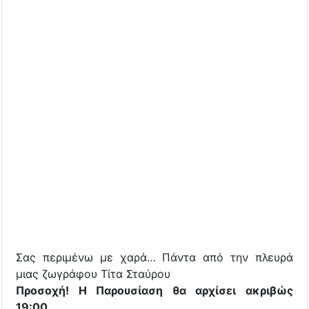
Σας περιμένω με χαρά… Πάντα από την πλευρά
μιας ζωγράφου Τίτα Σταύρου
Προσοχή! Η Παρουσίαση θα αρχίσει ακριβώς
19:00