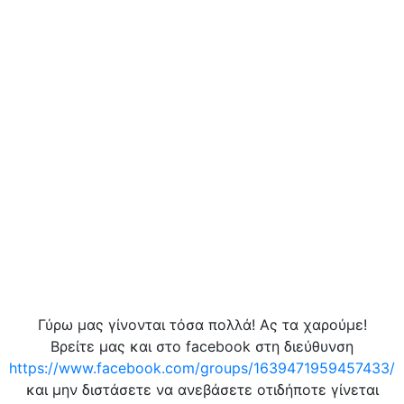
Γύρω μας γίνονται τόσα πολλά! Ας τα χαρούμε!
Βρείτε μας και στο facebook στη διεύθυνση
https://www.facebook.com/groups/1639471959457433/
και μην διστάσετε να ανεβάσετε οτιδήποτε γίνεται