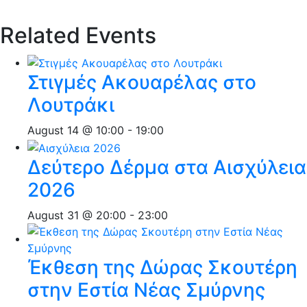
Related Events
Στιγμές Ακουαρέλας στο
Λουτράκι
August 14 @ 10:00
-
19:00
Δεύτερο Δέρμα στα Αισχύλεια
2026
August 31 @ 20:00
-
23:00
Έκθεση της Δώρας Σκουτέρη
στην Εστία Νέας Σμύρνης