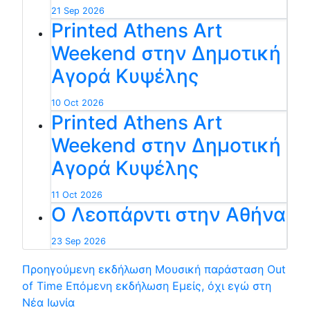
21 Sep 2026
Printed Athens Art
Weekend στην Δημοτική
Αγορά Κυψέλης
10 Oct 2026
Printed Athens Art
Weekend στην Δημοτική
Αγορά Κυψέλης
11 Oct 2026
Ο Λεοπάρντι στην Αθήνα
23 Sep 2026
Προηγούμενη εκδήλωση
Μουσική παράσταση Out
of Time
Επόμενη εκδήλωση
Εμείς, όχι εγώ στη
Νέα Ιωνία