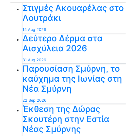
Στιγμές Ακουαρέλας στο
Λουτράκι
14 Aug 2026
Δεύτερο Δέρμα στα
Αισχύλεια 2026
31 Aug 2026
Παρουσίαση Σμύρνη, το
καύχημα της Ιωνίας στη
Νέα Σμύρνη
22 Sep 2026
Έκθεση της Δώρας
Σκουτέρη στην Εστία
Νέας Σμύρνης