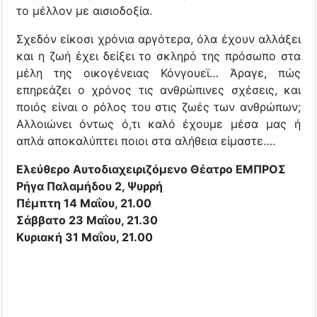
το μέλλον με αισιοδοξία.
Σχεδόν είκοσι χρόνια αργότερα, όλα έχουν αλλάξει
και η ζωή έχει δείξει το σκληρό της πρόσωπο στα
μέλη της οικογένειας Κόνγουεϊ… Άραγε, πώς
επηρεάζει ο χρόνος τις ανθρώπινες σχέσεις, και
ποιός είναι ο ρόλος του στις ζωές των ανθρώπων;
Αλλοιώνει όντως ό,τι καλό έχουμε μέσα μας ή
απλά αποκαλύπτει ποιοι στα αλήθεια είμαστε….
Ελεύθερο Αυτοδιαχειριζόμενο Θέατρο ΕΜΠΡΟΣ
Ρήγα Παλαμήδου 2, Ψυρρή
Πέμπτη 14 Μαΐου, 21.00
Σάββατο 23 Μαΐου, 21.30
Κυριακή 31 Μαΐου, 21.00