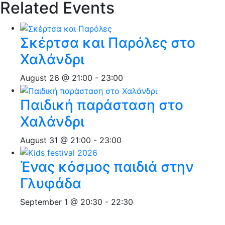
Related Events
Σκέρτσα και Παρόλες στο
Χαλάνδρι
August 26 @ 21:00
-
23:00
Παιδική παράσταση στο
Χαλάνδρι
August 31 @ 21:00
-
23:00
Ένας κόσμος παιδιά στην
Γλυφάδα
September 1 @ 20:30
-
22:30