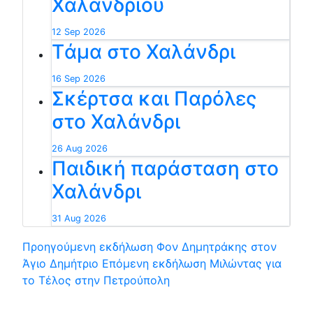
Χαλανδρίου
12 Sep 2026
Tάμα στο Χαλάνδρι
16 Sep 2026
Σκέρτσα και Παρόλες
στο Χαλάνδρι
26 Aug 2026
Παιδική παράσταση στο
Χαλάνδρι
31 Aug 2026
Προηγούμενη εκδήλωση
Φον Δημητράκης στον
Άγιο Δημήτριο
Επόμενη εκδήλωση
Μιλώντας για
το Τέλος στην Πετρούπολη