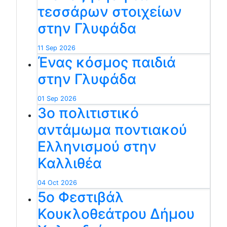
τεσσάρων στοιχείων
στην Γλυφάδα
11 Sep 2026
Ένας κόσμος παιδιά
στην Γλυφάδα
01 Sep 2026
3ο πολιτιστικό
αντάμωμα ποντιακού
Ελληνισμού στην
Καλλιθέα
04 Oct 2026
5ο Φεστιβάλ
Κουκλοθεάτρου Δήμου