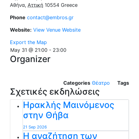
Αθήνα
,
Αττική
10554
Greece
Phone
contact@embros.gr
Website:
View Venue Website
Export the Map
May 31 @ 21:00
-
23:00
Organizer
Categories
Θέατρο
Tags
Σχετικές εκδηλώσεις
Ηρακλής Μαινόμενος
στην Θήβα
21 Sep 2026
Η αναζήτηση των