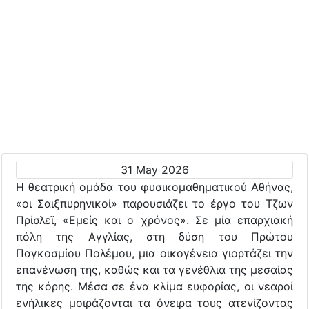
31 May 2026
Η θεατρική ομάδα του φυσικομαθηματικού Αθήνας,
«οι Σαιξπυρηνικοί» παρουσιάζει το έργο του Τζων
Πρίσλεϊ, «Εμείς και ο χρόνος». Σε μία επαρχιακή
πόλη της Αγγλίας, στη δύση του Πρώτου
Παγκοσμίου Πολέμου, μια οικογένεια γιορτάζει την
επανένωση της, καθώς και τα γενέθλια της μεσαίας
της κόρης. Μέσα σε ένα κλίμα ευφορίας, οι νεαροί
ενήλικες μοιράζονται τα όνειρα τους ατενίζοντας