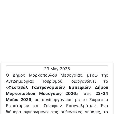
23 May 2026
Ο Δήμος Μαρκοπούλου Μεσογαίας, μέσω της
Αντιδημαρχίας Τουρισμού, διοργανώνει το
«
Φεστιβάλ Γαστρονομικών Εμπειριών Δήμου
Μαρκοπούλου Μεσογαίας 2026
», στις
23-24
Μαΐου 2026
, σε συνδιοργάνωση με το Σωματείο
Εστιατόρων και Συναφών Επαγγελμάτων. Ένα
διήμερο αφιερωμένο στις αυθεντικές γεύσεις, τα