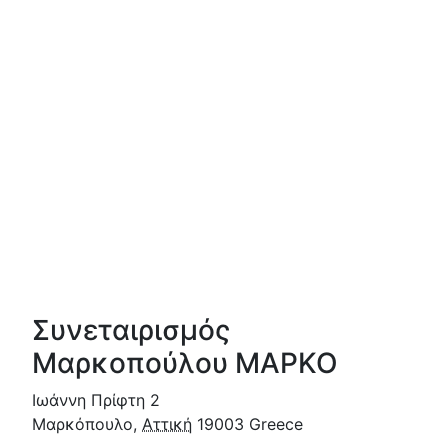
Συνεταιρισμός
Μαρκοπούλου ΜΑΡΚΟ
Ιωάννη Πρίφτη 2
Μαρκόπουλο
,
Αττική
19003
Greece