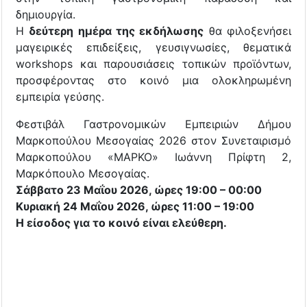
δημιουργία.
Η
δεύτερη ημέρα της εκδήλωσης
θα φιλοξενήσει
μαγειρικές επιδείξεις, γευσιγνωσίες, θεματικά
workshops και παρουσιάσεις τοπικών προϊόντων,
προσφέροντας στο κοινό μια ολοκληρωμένη
εμπειρία γεύσης.
Φεστιβάλ Γαστρονομικών Εμπειριών Δήμου
Μαρκοπούλου Μεσογαίας 2026 στον Συνεταιρισμό
Μαρκοπούλου «ΜΑΡΚΟ» Ιωάννη Πρίφτη 2,
Μαρκόπουλο Μεσογαίας.
Σάββατο 23 Μαΐου 2026, ώρες 19:00 – 00:00
Κυριακή 24 Μαΐου 2026, ώρες 11:00 – 19:00
Η είσοδος για το κοινό είναι ελεύθερη.