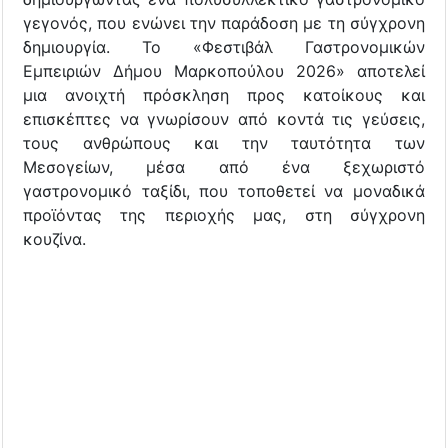
γεγονός, που ενώνει την παράδοση με τη σύγχρονη
δημιουργία. Το «Φεστιβάλ Γαστρονομικών
Εμπειριών Δήμου Μαρκοπούλου 2026» αποτελεί
μια ανοιχτή πρόσκληση προς κατοίκους και
επισκέπτες να γνωρίσουν από κοντά τις γεύσεις,
τους ανθρώπους και την ταυτότητα των
Μεσογείων, μέσα από ένα ξεχωριστό
γαστρονομικό ταξίδι, που τοποθετεί να μοναδικά
προϊόντας της περιοχής μας, στη σύγχρονη
κουζίνα.