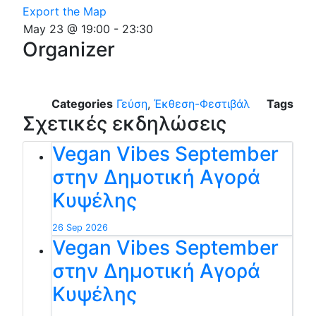
Export the Map
May 23 @ 19:00
-
23:30
Organizer
Categories
Γεύση
,
Έκθεση-Φεστιβάλ
Tags
Σχετικές εκδηλώσεις
Vegan Vibes September
στην Δημοτική Αγορά
Κυψέλης
26 Sep 2026
Vegan Vibes September
στην Δημοτική Αγορά
Κυψέλης