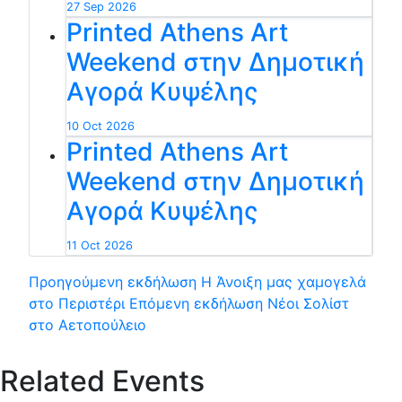
27 Sep 2026
Printed Athens Art
Weekend στην Δημοτική
Αγορά Κυψέλης
10 Oct 2026
Printed Athens Art
Weekend στην Δημοτική
Αγορά Κυψέλης
11 Oct 2026
Προηγούμενη εκδήλωση
Η Άνοιξη μας χαμογελά
στο Περιστέρι
Επόμενη εκδήλωση
Νέοι Σολίστ
στο Αετοπούλειο
Related Events