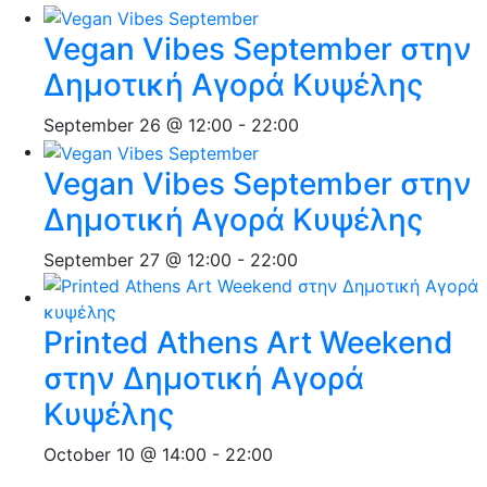
Vegan Vibes September στην
Δημοτική Αγορά Κυψέλης
September 26 @ 12:00
-
22:00
Vegan Vibes September στην
Δημοτική Αγορά Κυψέλης
September 27 @ 12:00
-
22:00
Printed Athens Art Weekend
στην Δημοτική Αγορά
Κυψέλης
October 10 @ 14:00
-
22:00