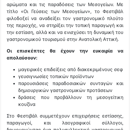
αρώματα και τις παραδόσεις των Μεσογείων. Με
τίτλο «Οι Γεύσεις των Μεσογείων», το Φεστιβάλ
φιλοδοξεί να αναδείξει τον γαστρονομικό πλούτο
της περιοχής, να στηρίξει την τοπική παραγωγή και
την εστίαση, αλλά και να ενισχύσει τη δυναμική του
γαστρονομικού τουρισμού στην Ανατολική Αττική.
Οι επισκέπτες θα έχουν την ευκαιρία να
απολαύσουν:
μαγειρικές επιδείξεις από διακεκριμένους σεφ
γευσιγνωσίες τοπικών προϊόντων
παρουσιάσεις παραδοσιακών συνταγών και
δημιουργικών γαστρονομικών προτάσεων
δράσεις που προβάλλουν τη μεσογείτικη
κουζίνα
Στο Φεστιβάλ συμμετέχουν επιχειρήσεις εστίασης,
παραγωγοί, και λαογραφικοί σύλλογοι,
δημιουργώντας ένα πολυσυλλεκτικό γαστρονομικό