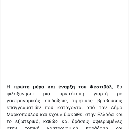
Η
πρώτη μέρα και έναρξη του Φεστιβάλ
, θα
φιλοξενήσει μια πρωτότυπη γιορτή με
γαστρονομικές επιδείξεις, τιμητικές βραβεύσεις
επαγγελματιών που κατάγονται από τον Δήμο
Μαρκοπούλου και έχουν διακριθεί στην Ελλάδα και
το εξωτερικό, καθώς και δράσεις αφιερωμένες
στην τοπική γαστρονομική παράδοση και