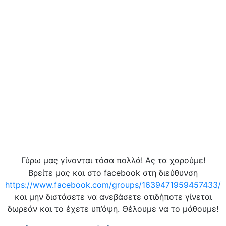
Γύρω μας γίνονται τόσα πολλά! Ας τα χαρούμε!
Βρείτε μας και στο facebook στη διεύθυνση
https://www.facebook.com/groups/1639471959457433/
και μην διστάσετε να ανεβάσετε οτιδήποτε γίνεται
δωρεάν και το έχετε υπ’όψη. Θέλουμε να το μάθουμε!