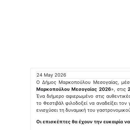
24 May 2026
Ο Δήμος Μαρκοπούλου Μεσογαίας, μέσω
Μαρκοπούλου Μεσογαίας 2026
», στις
2
Ένα διήμερο αφιερωμένο στις αυθεντικές
το Φεστιβάλ φιλοδοξεί να αναδείξει τον 
ενισχύσει τη δυναμική του γαστρονομικού
Οι επισκέπτες θα έχουν την ευκαιρία ν