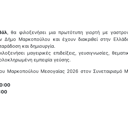
βάλ
, θα φιλοξενήσει μια πρωτότυπη γιορτή με γαστρονο
ν Δήμο Μαρκοπούλου και έχουν διακριθεί στην Ελλάδα
αράδοση και δημιουργία.
λοξενήσει μαγειρικές επιδείξεις, γευσιγνωσίες, θεματ
 ολοκληρωμένη εμπειρία γεύσης.
μου Μαρκοπούλου Μεσογαίας 2026 στον Συνεταιρισμό 
00:00
:00