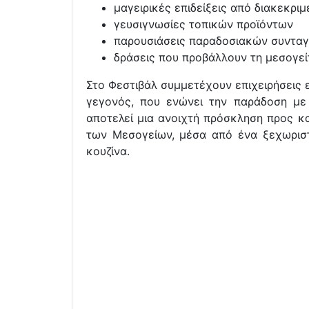
μαγειρικές επιδείξεις από διακεκρι
γευσιγνωσίες τοπικών προϊόντων
παρουσιάσεις παραδοσιακών συνταγ
δράσεις που προβάλλουν τη μεσογεί
Στο Φεστιβάλ συμμετέχουν επιχειρήσεις 
γεγονός, που ενώνει την παράδοση με
αποτελεί μια ανοιχτή πρόσκληση προς κα
των Μεσογείων, μέσα από ένα ξεχωριστ
κουζίνα.