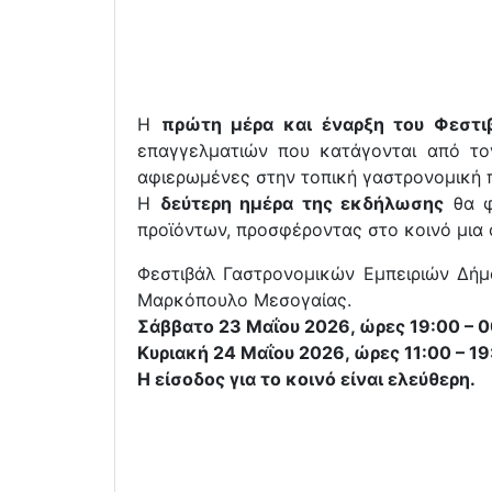
Η
πρώτη μέρα και έναρξη του Φεστι
επαγγελματιών που κατάγονται από το
αφιερωμένες στην τοπική γαστρονομική π
Η
δεύτερη ημέρα της εκδήλωσης
θα φι
προϊόντων, προσφέροντας στο κοινό μια
Φεστιβάλ Γαστρονομικών Εμπειριών Δή
Μαρκόπουλο Μεσογαίας.
Σάββατο 23 Μαΐου 2026, ώρες 19:00 – 
Κυριακή 24 Μαΐου 2026, ώρες 11:00 – 19
Η είσοδος για το κοινό είναι ελεύθερη.