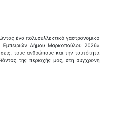
ργώντας ένα πολυσυλλεκτικό γαστρονομικό
ών Εμπειριών Δήμου Μαρκοπούλου 2026»
ύσεις, τους ανθρώπους και την ταυτότητα
ϊόντας της περιοχής μας, στη σύγχρονη