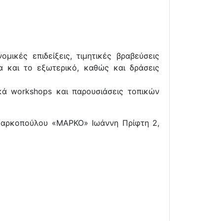
μικές επιδείξεις, τιμητικές βραβεύσεις
 και το εξωτερικό, καθώς και δράσεις
ικά workshops και παρουσιάσεις τοπικών
Μαρκοπούλου «ΜΑΡΚΟ» Ιωάννη Πρίφτη 2,