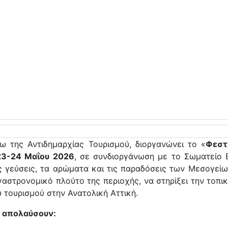
 της Αντιδημαρχίας Τουρισμού, διοργανώνει το «
Φεστ
3-24 Μαΐου 2026
, σε συνδιοργάνωση με το Σωματείο
 γεύσεις, τα αρώματα και τις παραδόσεις των Μεσογείω
γαστρονομικό πλούτο της περιοχής, να στηρίξει την τοπι
 τουρισμού στην Ανατολική Αττική.
α απολαύσουν: