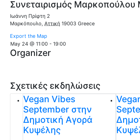
Συνεταιρισμός Μαρκοπούλου
Ιωάννη Πρίφτη 2
Μαρκόπουλο
,
Αττική
19003
Greece
Export the Map
May 24 @ 11:00
-
19:00
Organizer
Σχετικές εκδηλώσεις
Vegan Vibes
Vega
September στην
Sept
Δημοτική Αγορά
Δημο
Κυψέλης
Κυψέ