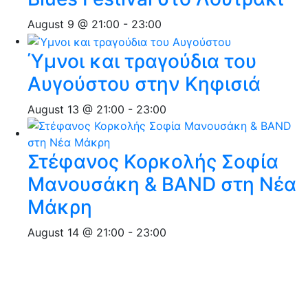
August 9 @ 21:00
-
23:00
Ύμνοι και τραγούδια του
Αυγούστου στην Κηφισιά
August 13 @ 21:00
-
23:00
Στέφανος Κορκολής Σοφία
Μανουσάκη & BAND στη Νέα
Μάκρη
August 14 @ 21:00
-
23:00