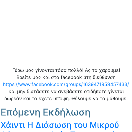
Γύρω μας γίνονται τόσα πολλά! Ας τα χαρούμε!
Βρείτε μας και στο facebook στη διεύθυνση
https://www.facebook.com/groups/1639471959457433/
και μην διστάσετε να ανεβάσετε οτιδήποτε γίνεται
δωρεάν και το έχετε υπ’όψη. Θέλουμε να το μάθουμε!
Επόμενη Εκδήλωση
Χάιντι Η Διάσωση του Μικρού