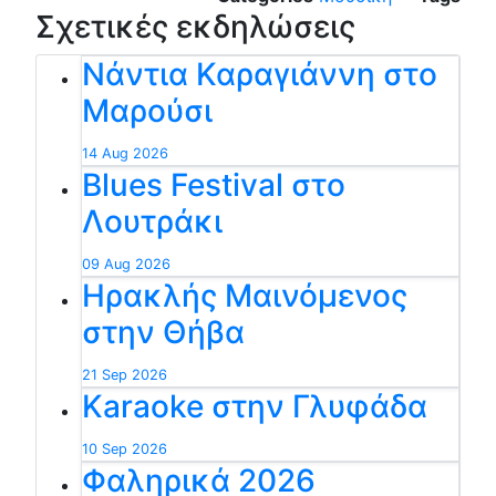
Σχετικές εκδηλώσεις
Νάντια Καραγιάννη στο
Μαρούσι
14 Aug 2026
Blues Festival στο
Λουτράκι
09 Aug 2026
Ηρακλής Μαινόμενος
στην Θήβα
21 Sep 2026
Karaoke στην Γλυφάδα
10 Sep 2026
Φαληρικά 2026