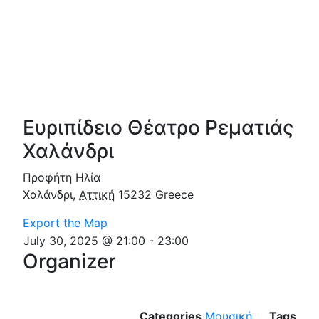
Ευριπίδειο Θέατρο Ρεματιάς
Χαλάνδρι
Προφήτη Ηλία
Χαλάνδρι
,
Αττική
15232
Greece
Export the Map
July 30, 2025 @ 21:00
-
23:00
Organizer
Categories
Μουσική
Tags