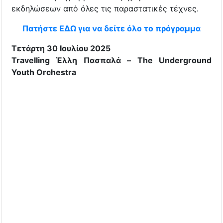
εκδηλώσεων από όλες τις παραστατικές τέχνες.
Πατήστε ΕΔΩ για να δείτε όλο το πρόγραμμα
Τετάρτη 30 Ιουλίου 2025
Travelling Έλλη Πασπαλά – The Underground
Youth Orchestra