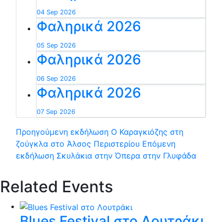
04 Sep 2026
Φαληρικά 2026
05 Sep 2026
Φαληρικά 2026
06 Sep 2026
Φαληρικά 2026
07 Sep 2026
Προηγούμενη εκδήλωση
Ο Καραγκιόζης στη
ζούγκλα στο Άλσος Περιστερίου
Επόμενη
εκδήλωση
Σκυλάκια στην Όπερα στην Γλυφάδα
Related Events
Blues Festival στο Λουτράκι