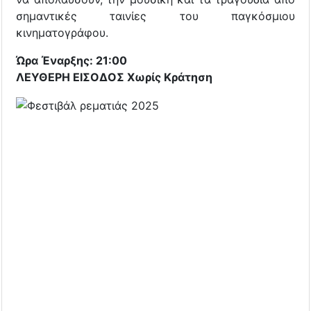
σημαντικές ταινίες του παγκόσμιου
κινηματογράφου.
Ώρα Έναρξης: 21:00
ΛΕΥΘΕΡΗ ΕΙΣΟΔΟΣ ​Χωρίς Κράτηση