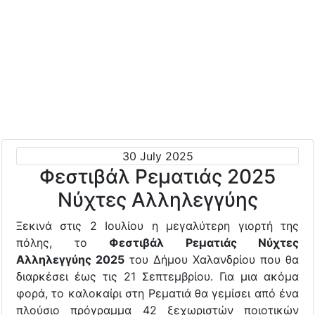
30 July 2025
Φεστιβάλ Ρεματιάς 2025
Νύχτες Αλληλεγγύης
Ξεκινά στις 2 Ιουλίου η μεγαλύτερη γιορτή της
πόλης, το
Φεστιβάλ Ρεματιάς Νύχτες
Αλληλεγγύης 2025
του Δήμου Χαλανδρίου που θα
διαρκέσει έως τις 21 Σεπτεμβρίου. Για μια ακόμα
φορά, το καλοκαίρι στη Ρεματιά θα γεμίσει από ένα
πλούσιο πρόγραμμα 42 ξεχωριστών ποιοτικών