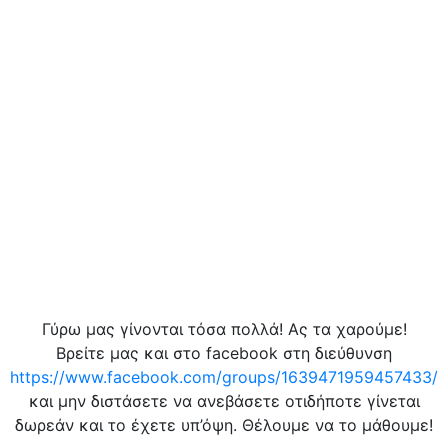
Γύρω μας γίνονται τόσα πολλά! Ας τα χαρούμε!
Βρείτε μας και στο facebook στη διεύθυνση
https://www.facebook.com/groups/1639471959457433/
και μην διστάσετε να ανεβάσετε οτιδήποτε γίνεται
δωρεάν και το έχετε υπ’όψη. Θέλουμε να το μάθουμε!