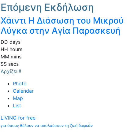
Επόμενη Εκδήλωση
Χάιντι Η Διάσωση του Μικρού
Λύγκα στην Αγία Παρασκευή
DD
days
HH
hours
MM
mins
SS
secs
Αρχίζει!!!
Photo
Calendar
Map
List
LIVING for free
για όσους θέλουν να απολαύσουν τη ζωή δωρεάν