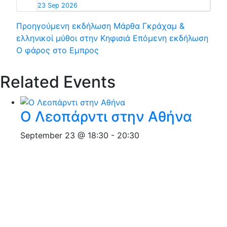
23 Sep 2026
Προηγούμενη εκδήλωση
Μάρθα Γκράχαμ &
ελληνικοί μύθοι στην Κηφισιά
Επόμενη εκδήλωση
Ο φάρος στο Εμπρος
Related Events
Ο Λεοπάρντι στην Αθήνα
September 23 @ 18:30
-
20:30