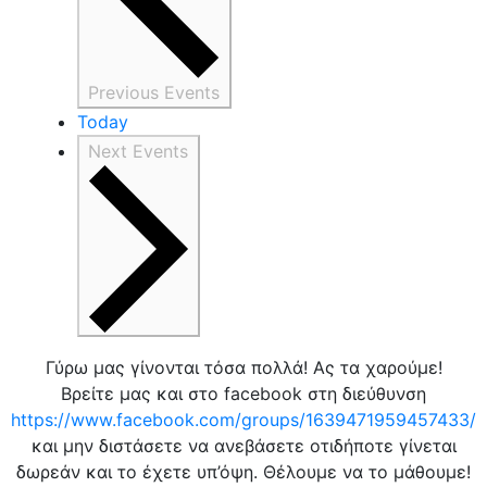
Previous
Events
Today
Next
Events
Γύρω μας γίνονται τόσα πολλά! Ας τα χαρούμε!
Βρείτε μας και στο facebook στη διεύθυνση
https://www.facebook.com/groups/1639471959457433/
και μην διστάσετε να ανεβάσετε οτιδήποτε γίνεται
δωρεάν και το έχετε υπ’όψη. Θέλουμε να το μάθουμε!