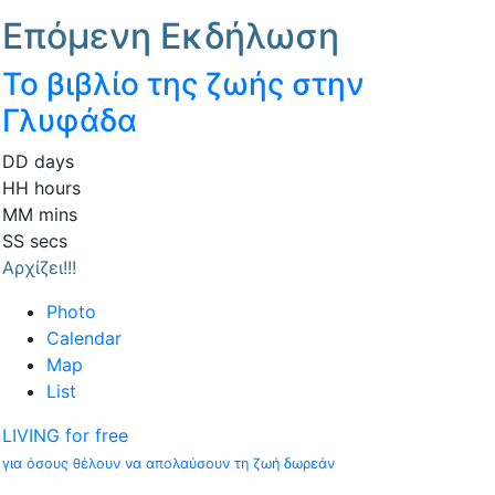
Επόμενη Εκδήλωση
Το βιβλίο της ζωής στην
Γλυφάδα
DD
days
HH
hours
MM
mins
SS
secs
Αρχίζει!!!
Photo
Calendar
Map
List
LIVING for free
για όσους θέλουν να απολαύσουν τη ζωή δωρεάν