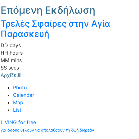
Επόμενη Εκδήλωση
Τρελές Σφαίρες στην Αγία
Παρασκευή
DD
days
HH
hours
MM
mins
SS
secs
Αρχίζει!!!
Photo
Calendar
Map
List
LIVING for free
για όσους θέλουν να απολαύσουν τη ζωή δωρεάν