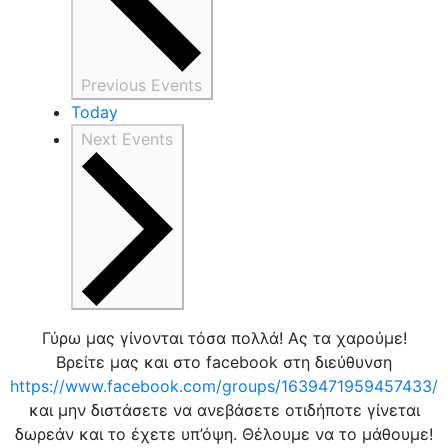
Previous
Events
Today
Next
Events
Γύρω μας γίνονται τόσα πολλά! Ας τα χαρούμε!
Βρείτε μας και στο facebook στη διεύθυνση
https://www.facebook.com/groups/1639471959457433/
και μην διστάσετε να ανεβάσετε οτιδήποτε γίνεται
δωρεάν και το έχετε υπ’όψη. Θέλουμε να το μάθουμε!