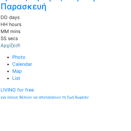
Παρασκευή
DD
days
HH
hours
MM
mins
SS
secs
Αρχίζει!!!
Photo
Calendar
Map
List
LIVING for free
για όσους θέλουν να απολαύσουν τη ζωή δωρεάν