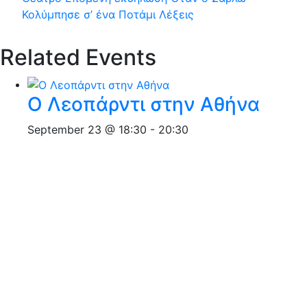
Κολύμπησε σ’ ένα Ποτάμι Λέξεις
Related Events
Ο Λεοπάρντι στην Αθήνα
September 23 @ 18:30
-
20:30