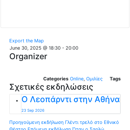
Export the Map
June 30, 2025 @ 18:30
-
20:00
Organizer
Categories
Online
,
Ομιλίες
Tags
Σχετικές εκδηλώσεις
Ο Λεοπάρντι στην Αθήνα
23 Sep 2026
Προηγούμενη εκδήλωση
Γλέντι τρελό στο Εθνικό
Θέατρο
Επόμενη εκδήλωση
Όταν o Σαρλώ