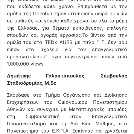
που εκδίδεται κάθε χρόνο. Επιπρόσθετα με την
ομάδα της Orientum πραγματοποιούν σειρά ομιλιών
σε μαθητές και γονείς κάθε χρόνο, σε όλα τα μέρη
της Ελλάδας, για θέματα εκπαίδευσης, επιλογής
σπουδών και αγοράς εργασίας.To βίντεο από την
ομιλία του στο TEDx AUEB με τίτλο ” Τι δεν σου
είπαν στο σχολείο για τον επαγγελματικό
προσανατολισμό” έχει συγκεντρώσει πάνω από
1,000,000 views.
Δημήτρης Γαλακτόπουλος, Σύμβουλος
Σταδιοδρομίας, M.Sc
Σπούδασε στο Τμήμα Οργάνωσης και Διοίκησης
Επιχειρήσεων του Οικονομικού Πανεπιστημίου
Αθηνών και συνέχισε με Μεταπτυχιακές σπουδές
στη Συμβουλευτική στον Επαγγελματικό
Προσανατολισμό και τη Διά Βίου Μάθηση, στο
Πανεπιστήμιο του Ε.Κ.Π.Α. Ξεκίνησε να εργάζεται