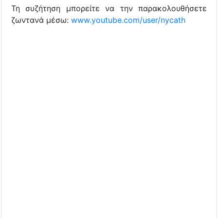
Τη συζήτηση μπορείτε να την παρακολουθήσετε
ζωντανά μέσω:
www.youtube.com/user/nycath