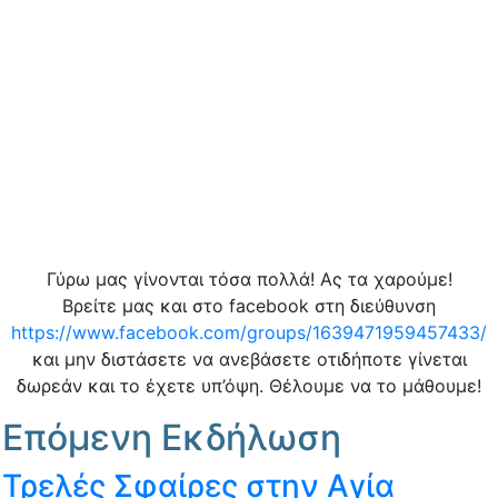
Γύρω μας γίνονται τόσα πολλά! Ας τα χαρούμε!
Βρείτε μας και στο facebook στη διεύθυνση
https://www.facebook.com/groups/1639471959457433/
και μην διστάσετε να ανεβάσετε οτιδήποτε γίνεται
δωρεάν και το έχετε υπ’όψη. Θέλουμε να το μάθουμε!
Επόμενη Εκδήλωση
Τρελές Σφαίρες στην Αγία