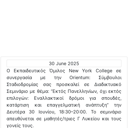
30 June 2025
Ο Εκπαιδευτικός Όμιλος New York College σε
συνεργασία με την Orientum: Σύμβουλοι
Σταδιοδρομίας σας προσκαλεί σε Διαδικτυακό
Σεμινάριο με θέμα: “Εκτός Πανελληνίων, όχι εκτός
επιλογών: Εναλλακτικοί δρόμοι για σπουδές,
κατάρτιση και επαγγελματική ανάπτυξη” την
Δευτέρα 30 Ιουνίου, 18:30–20:00. Το σεμινάριο
απευθύνεται σε μαθητές/τριες Γ Λυκείου και τους
γονείς τους.