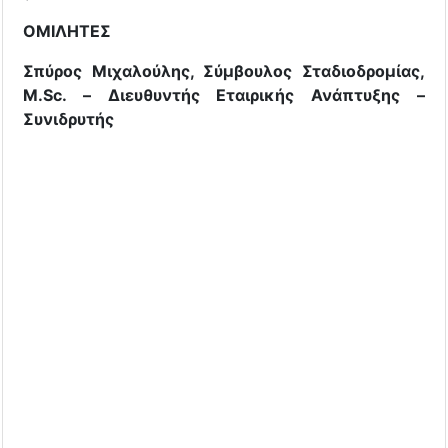
ΟΜΙΛΗΤΕΣ
Σπύρος Μιχαλούλης, Σύμβουλος Σταδιοδρομίας,
M.Sc. – Διευθυντής Εταιρικής Ανάπτυξης –
Συνιδρυτής