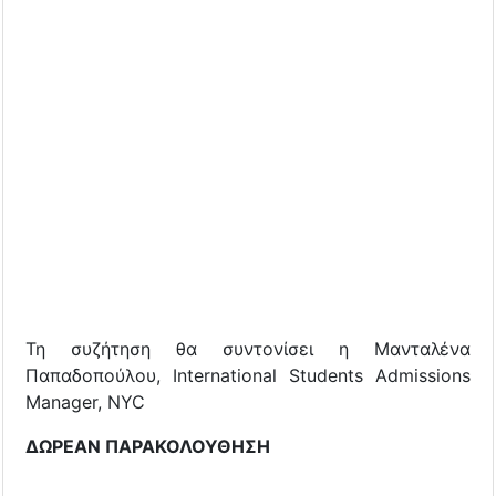
Τη συζήτηση θα συντονίσει η Μανταλένα
Παπαδοπούλου, International Students Admissions
Manager, NYC
ΔΩΡΕΑΝ ΠΑΡΑΚΟΛΟΥΘΗΣΗ