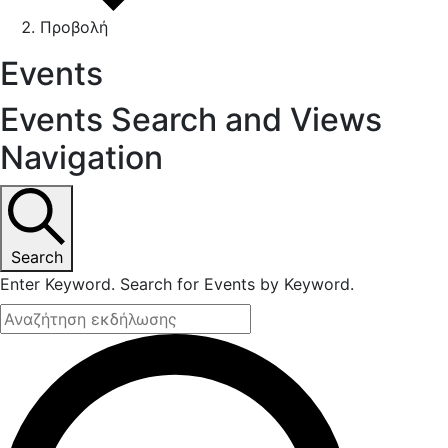
Προβολή
Events
Events Search and Views
Navigation
Search
Enter Keyword. Search for Events by Keyword.