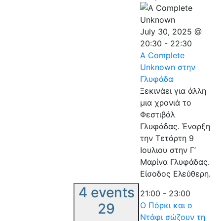
July 30, 2025 @
20:30
-
22:30
A Complete
Unknown στην
Γλυφάδα
Ξεκινάει για άλλη
μια χρονιά το
Φεστιβάλ
Γλυφάδας. Έναρξη
την Τετάρτη 9
Ιουλιου στην Γ’
Μαρίνα Γλυφάδας.
Είσοδος Ελεύθερη.
4 events
21:00
-
23:00
29
Ο Πόρκι και ο
Ντάφι σώζουν τη