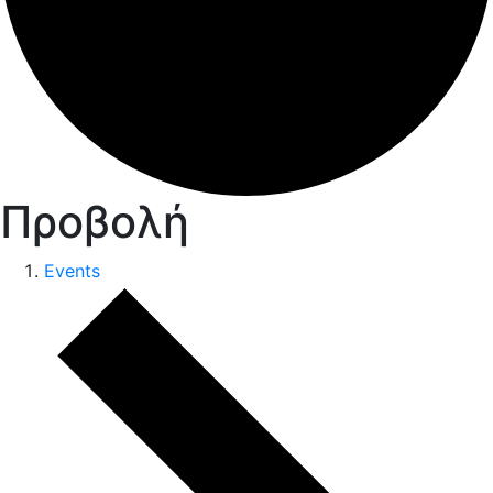
Προβολή
Events