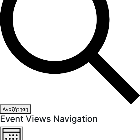
Αναζήτηση
Event Views Navigation