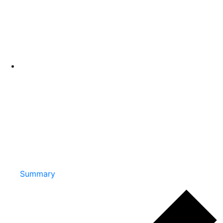
Summary