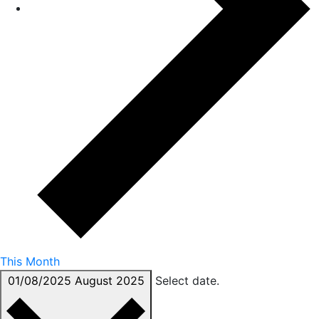
This Month
01/08/2025
August 2025
Select date.